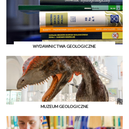
WYDAWNICTWA GEOLOGICZNE
MUZEUM GEOLOGICZNE