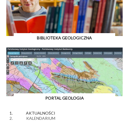
BIBLIOTEKA GEOLOGICZNA
PORTAL GEOLOGIA
AKTUALNOŚCI
KALENDARIUM