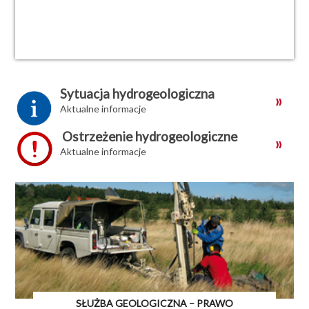
Sytuacja hydrogeologiczna
Aktualne informacje
Ostrzeżenie hydrogeologiczne
Aktualne informacje
SŁUŻBA GEOLOGICZNA – PRAWO