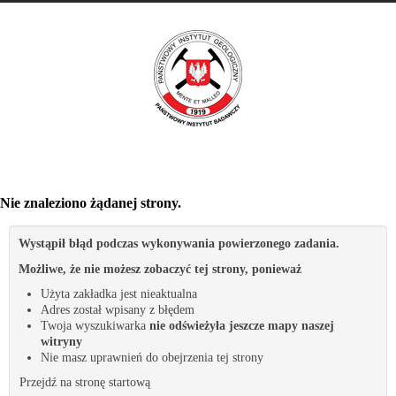
Nie znaleziono żądanej strony.
Wystąpił błąd podczas wykonywania powierzonego zadania.
Możliwe, że nie możesz zobaczyć tej strony, ponieważ
Użyta zakładka jest nieaktualna
Adres został wpisany z błędem
Twoja wyszukiwarka
nie odświeżyła jeszcze mapy naszej
witryny
Nie masz uprawnień do obejrzenia tej strony
Przejdź na stronę startową