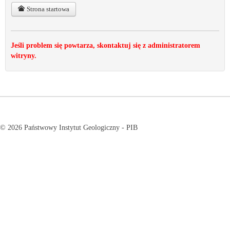
Strona startowa
Jeśli problem się powtarza, skontaktuj się z administratorem
witryny.
© 2026 Państwowy Instytut Geologiczny - PIB