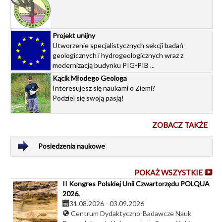
Projekt unijny
Utworzenie specjalistycznych sekcji badań
geologicznych i hydrogeologicznych wraz z
modernizacją budynku PIG-PIB ...
Kącik Młodego Geologa
Interesujesz się naukami o Ziemi?
Podziel się swoją pasją!
ZOBACZ TAKŻE
Posiedzenia naukowe
POKAŻ WSZYSTKIE
II Kongres Polskiej Unii Czwartorzędu POLQUA
2026.
31.08.2026
-
03.09.2026
Centrum Dydaktyczno-Badawcze Nauk