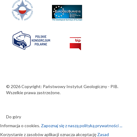
© 2026 Copyright: Państwowy Instytut Geologiczny - PIB.
Wszelkie prawa zastrzeżone.
Do góry
Informacja o cookies.
Zapoznaj się z naszą polityką prywatności ...
Korzystanie z zasobów aplikacji oznacza akceptację
Zasad