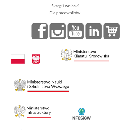
Skargi i wnioski
Dla pracowników