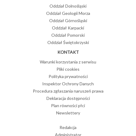
Oddział Dolnośląski
Oddział Geologii Morza
Oddział Górnośląski
Oddział Karpacki
Oddział Pomorski
Oddział Świętokrzyski
KONTAKT
Warunki korzystania z serwisu
Pliki cookies
Polityka prywatności
Inspektor Ochrony Danych
Procedura zgłaszania naruszeń prawa
Deklaracja dostępności
Plan równości płci
Newslettery
Redakcja
Administrator