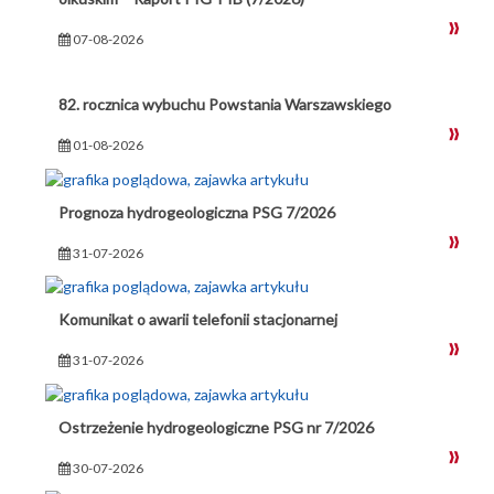
07-08-2026
82. rocznica wybuchu Powstania Warszawskiego
01-08-2026
Prognoza hydrogeologiczna PSG 7/2026
31-07-2026
Komunikat o awarii telefonii stacjonarnej
31-07-2026
Ostrzeżenie hydrogeologiczne PSG nr 7/2026
30-07-2026