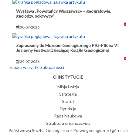
Wystawa „Powstańcy Warszawscy – geografowie,
geolodzy, odkrywcy”
30-07-2026
Zapraszamy do Muzeum Geologicznego PIG-PIB na VI
Jesienny Festiwal Dziecięcej Książki Geologicznej
29-07-2026
zobacz wszystkie aktualności
O INSTYTUCIE
Misja i wizja
Strategia
Statut
Dyrekcja
Rada Naukowa
Struktura organizacyjna
Państwowa Służba Geologiczna – Prawo geologiczne i górnicze