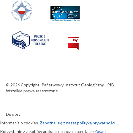
© 2026 Copyright: Państwowy Instytut Geologiczny - PIB.
Wszelkie prawa zastrzeżone.
Do góry
Informacja o cookies.
Zapoznaj się z naszą polityką prywatności ...
Korzystanie z zasobów aplikacji oznacza akceptację
Zasad