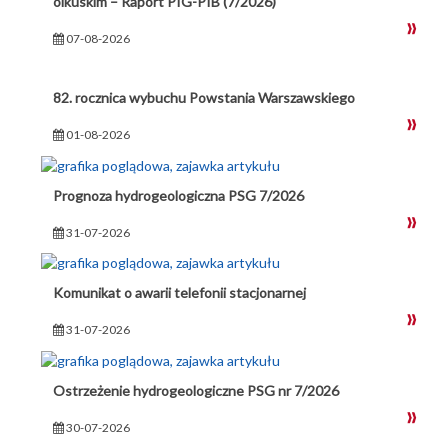
olkuskim – Raport PIG-PIB (7/2026)
07-08-2026
82. rocznica wybuchu Powstania Warszawskiego
01-08-2026
Prognoza hydrogeologiczna PSG 7/2026
31-07-2026
Komunikat o awarii telefonii stacjonarnej
31-07-2026
Ostrzeżenie hydrogeologiczne PSG nr 7/2026
30-07-2026