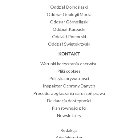
Oddział Dolnośląski
Oddział Geologii Morza
Oddział Górnośląski
Oddział Karpacki
Oddział Pomorski
Oddział Świętokrzyski
KONTAKT
Warunki korzystania z serwisu
Pliki cookies
Polityka prywatności
Inspektor Ochrony Danych
Procedura zgłaszania naruszeń prawa
Deklaracja dostępności
Plan równości płci
Newslettery
Redakcja
Administrator