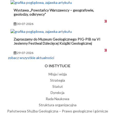
Wystawa „Powstańcy Warszawscy – geografowie,
geolodzy, odkrywcy”
30-07-2026
Zapraszamy do Muzeum Geologicznego PIG-PIB na VI
Jesienny Festiwal Dziecięcej Książki Geologicznej
29-07-2026
zobacz wszystkie aktualności
O INSTYTUCIE
Misja i wizja
Strategia
Statut
Dyrekcja
Rada Naukowa
Struktura organizacyjna
Państwowa Służba Geologiczna – Prawo geologiczne i górnicze