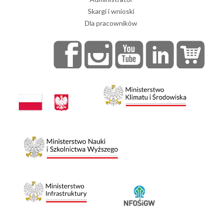
Skargi i wnioski
Dla pracowników