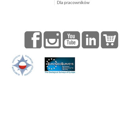
Dla pracowników