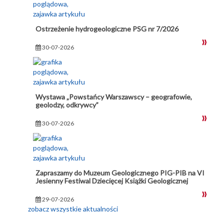
Ostrzeżenie hydrogeologiczne PSG nr 7/2026
30-07-2026
Wystawa „Powstańcy Warszawscy – geografowie,
geolodzy, odkrywcy”
30-07-2026
Zapraszamy do Muzeum Geologicznego PIG-PIB na VI
Jesienny Festiwal Dziecięcej Książki Geologicznej
29-07-2026
zobacz wszystkie aktualności