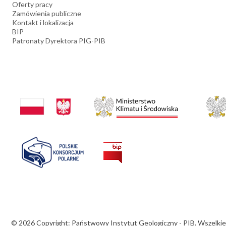
Oferty pracy
Zamówienia publiczne
Kontakt i lokalizacja
BIP
Patronaty Dyrektora PIG-PIB
© 2026 Copyright: Państwowy Instytut Geologiczny - PIB. Wszelkie