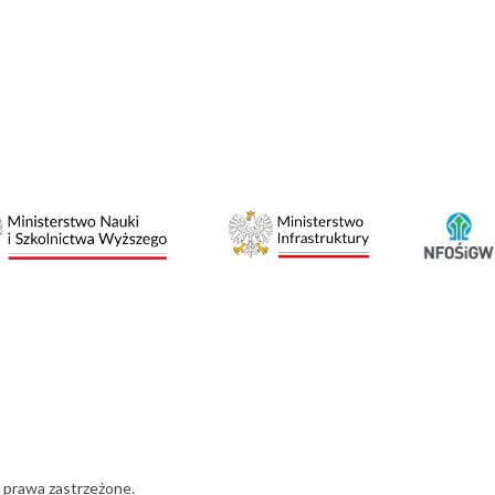
 prawa zastrzeżone.