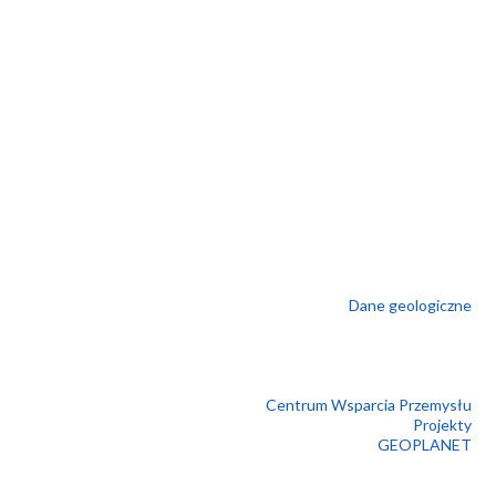
Dane geologiczne
Centrum Wsparcia Przemysłu
Projekty
GEOPLANET