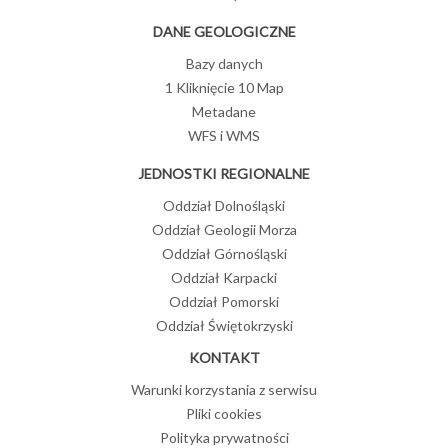
DANE GEOLOGICZNE
Bazy danych
1 Kliknięcie 10 Map
Metadane
WFS i WMS
JEDNOSTKI REGIONALNE
Oddział Dolnośląski
Oddział Geologii Morza
Oddział Górnośląski
Oddział Karpacki
Oddział Pomorski
Oddział Świętokrzyski
KONTAKT
Warunki korzystania z serwisu
Pliki cookies
Polityka prywatności