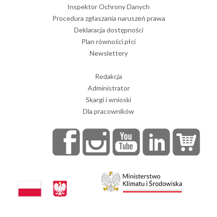
Inspektor Ochrony Danych
Procedura zgłaszania naruszeń prawa
Deklaracja dostępności
Plan równości płci
Newslettery
Redakcja
Administrator
Skargi i wnioski
Dla pracowników