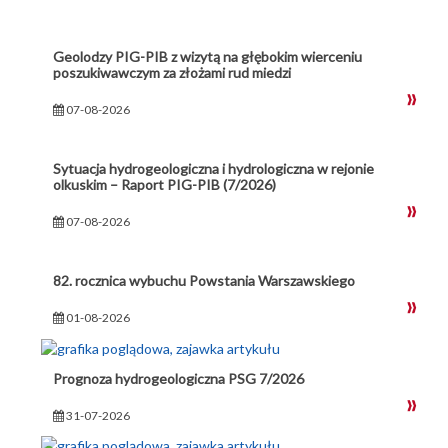
Geolodzy PIG-PIB z wizytą na głębokim wierceniu
poszukiwawczym za złożami rud miedzi
07-08-2026
Sytuacja hydrogeologiczna i hydrologiczna w rejonie
olkuskim – Raport PIG-PIB (7/2026)
07-08-2026
82. rocznica wybuchu Powstania Warszawskiego
01-08-2026
Prognoza hydrogeologiczna PSG 7/2026
31-07-2026