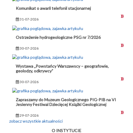
Komunikat o awarii telefonii stacjonarnej
31-07-2026
Ostrzeżenie hydrogeologiczne PSG nr 7/2026
30-07-2026
Wystawa „Powstańcy Warszawscy – geografowie,
geolodzy, odkrywcy”
30-07-2026
Zapraszamy do Muzeum Geologicznego PIG-PIB na VI
Jesienny Festiwal Dziecięcej Książki Geologicznej
29-07-2026
zobacz wszystkie aktualności
O INSTYTUCIE