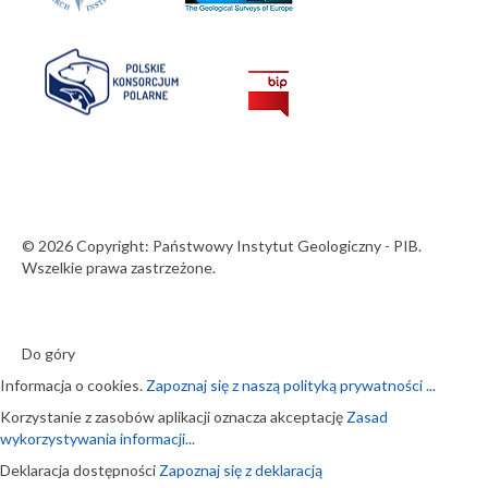
© 2026 Copyright: Państwowy Instytut Geologiczny - PIB.
Wszelkie prawa zastrzeżone.
Do góry
Informacja o cookies.
Zapoznaj się z naszą polityką prywatności ...
Korzystanie z zasobów aplikacji oznacza akceptację
Zasad
wykorzystywania informacji...
Deklaracja dostępności
Zapoznaj się z deklaracją