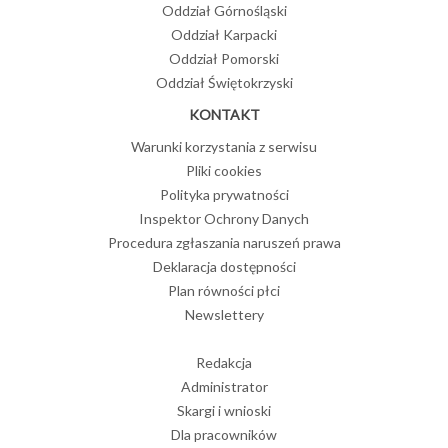
Oddział Górnośląski
Oddział Karpacki
Oddział Pomorski
Oddział Świętokrzyski
KONTAKT
Warunki korzystania z serwisu
Pliki cookies
Polityka prywatności
Inspektor Ochrony Danych
Procedura zgłaszania naruszeń prawa
Deklaracja dostępności
Plan równości płci
Newslettery
Redakcja
Administrator
Skargi i wnioski
Dla pracowników