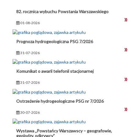
82. rocznica wybuchu Powstania Warszawskiego
01-08-2026
Prognoza hydrogeologiczna PSG 7/2026
31-07-2026
Komunikat o awarii telefonii stacjonarnej
31-07-2026
Ostrzeżenie hydrogeologiczne PSG nr 7/2026
30-07-2026
Wystawa „Powstańcy Warszawscy – geografowie,
geolodzy, odkrywcy”