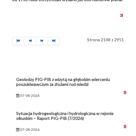
Strona 2148 z 2951
Geolodzy PIG-PIB z wizytą na głębokim wierceniu
poszukiwawczym za złożami rud miedzi
07-08-2026
Sytuacja hydrogeologiczna i hydrologiczna w rejonie
olkuskim – Raport PIG-PIB (7/2026)
07-08-2026