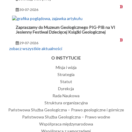
30-07-2026
Zapraszamy do Muzeum Geologicznego PIG-PIB na VI
Jesienny Festiwal Dziecięcej Książki Geologicznej
29-07-2026
zobacz wszystkie aktualności
O INSTYTUCIE
Misja i wizja
Strategia
Statut
Dyrekcja
Rada Naukowa
Struktura organizacyjna
Państwowa Służba Geologiczna – Prawo geologiczne i górnicze
Państwowa Służba Geologiczna – Prawo wodne
Współpraca międzynarodowa
Współpraca z samorządami