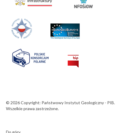
© 2026 Copyright: Państwowy Instytut Geologiczny - PIB.
Wszelkie prawa zastrzeżone.
Do góry