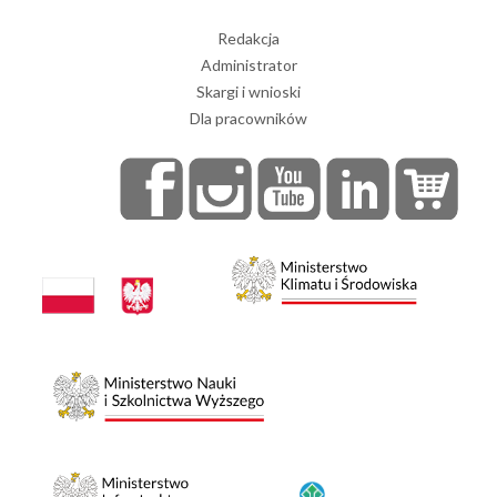
Redakcja
Administrator
Skargi i wnioski
Dla pracowników