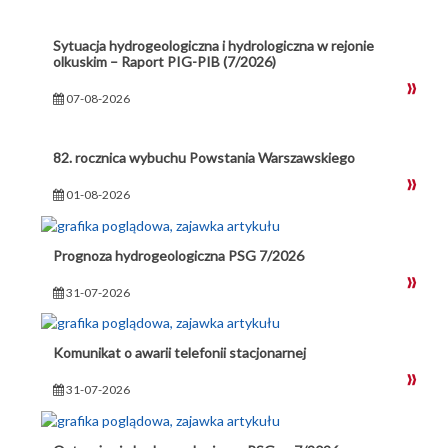
Sytuacja hydrogeologiczna i hydrologiczna w rejonie
olkuskim – Raport PIG-PIB (7/2026)
07-08-2026
82. rocznica wybuchu Powstania Warszawskiego
01-08-2026
Prognoza hydrogeologiczna PSG 7/2026
31-07-2026
Komunikat o awarii telefonii stacjonarnej
31-07-2026