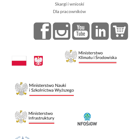
Skargi i wnioski
Dla pracowników