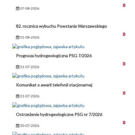
07-08-2026
82. rocznica wybuchu Powstania Warszawskiego
01-08-2026
Prognoza hydrogeologiczna PSG 7/2026
31-07-2026
Komunikat o awarii telefonii stacjonarnej
31-07-2026
Ostrzeżenie hydrogeologiczne PSG nr 7/2026
30-07-2026