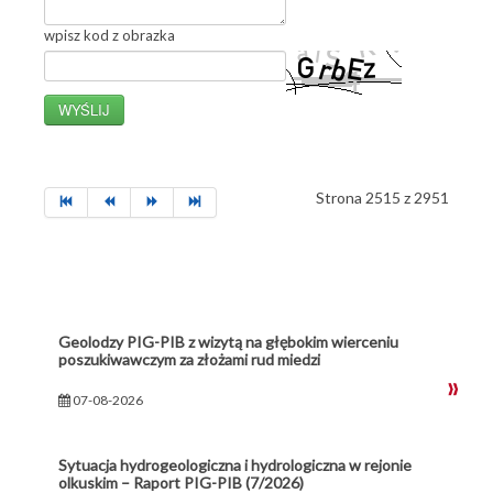
wpisz kod z obrazka
Strona 2515 z 2951
Geolodzy PIG-PIB z wizytą na głębokim wierceniu
poszukiwawczym za złożami rud miedzi
07-08-2026
Sytuacja hydrogeologiczna i hydrologiczna w rejonie
olkuskim – Raport PIG-PIB (7/2026)