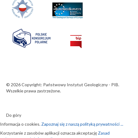
© 2026 Copyright: Państwowy Instytut Geologiczny - PIB.
Wszelkie prawa zastrzeżone.
Do góry
Informacja o cookies.
Zapoznaj się z naszą polityką prywatności ...
Korzystanie z zasobów aplikacji oznacza akceptację
Zasad