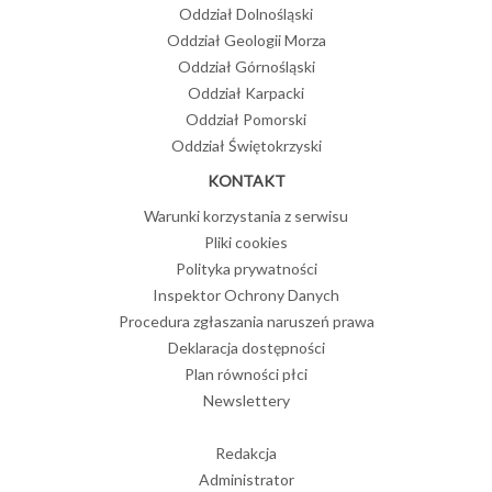
Oddział Dolnośląski
Oddział Geologii Morza
Oddział Górnośląski
Oddział Karpacki
Oddział Pomorski
Oddział Świętokrzyski
KONTAKT
Warunki korzystania z serwisu
Pliki cookies
Polityka prywatności
Inspektor Ochrony Danych
Procedura zgłaszania naruszeń prawa
Deklaracja dostępności
Plan równości płci
Newslettery
Redakcja
Administrator