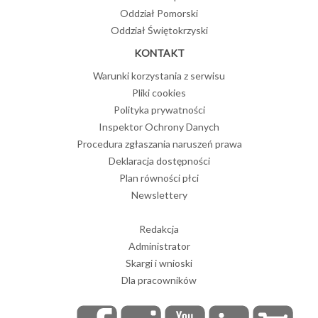
Oddział Pomorski
Oddział Świętokrzyski
KONTAKT
Warunki korzystania z serwisu
Pliki cookies
Polityka prywatności
Inspektor Ochrony Danych
Procedura zgłaszania naruszeń prawa
Deklaracja dostępności
Plan równości płci
Newslettery
Redakcja
Administrator
Skargi i wnioski
Dla pracowników