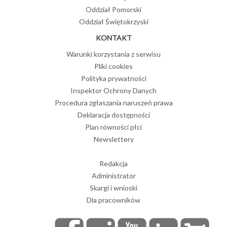
Oddział Pomorski
Oddział Świętokrzyski
KONTAKT
Warunki korzystania z serwisu
Pliki cookies
Polityka prywatności
Inspektor Ochrony Danych
Procedura zgłaszania naruszeń prawa
Deklaracja dostępności
Plan równości płci
Newslettery
Redakcja
Administrator
Skargi i wnioski
Dla pracowników