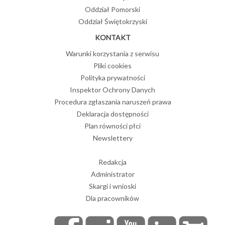
Oddział Pomorski
Oddział Świętokrzyski
KONTAKT
Warunki korzystania z serwisu
Pliki cookies
Polityka prywatności
Inspektor Ochrony Danych
Procedura zgłaszania naruszeń prawa
Deklaracja dostępności
Plan równości płci
Newslettery
Redakcja
Administrator
Skargi i wnioski
Dla pracowników