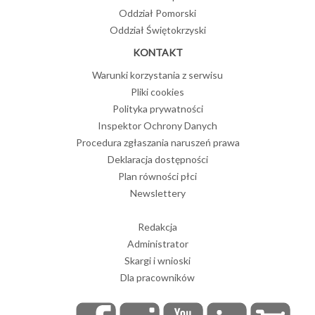
Oddział Pomorski
Oddział Świętokrzyski
KONTAKT
Warunki korzystania z serwisu
Pliki cookies
Polityka prywatności
Inspektor Ochrony Danych
Procedura zgłaszania naruszeń prawa
Deklaracja dostępności
Plan równości płci
Newslettery
Redakcja
Administrator
Skargi i wnioski
Dla pracowników