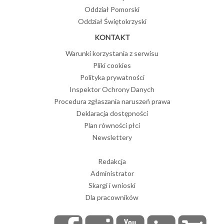
Oddział Pomorski
Oddział Świętokrzyski
KONTAKT
Warunki korzystania z serwisu
Pliki cookies
Polityka prywatności
Inspektor Ochrony Danych
Procedura zgłaszania naruszeń prawa
Deklaracja dostępności
Plan równości płci
Newslettery
Redakcja
Administrator
Skargi i wnioski
Dla pracowników