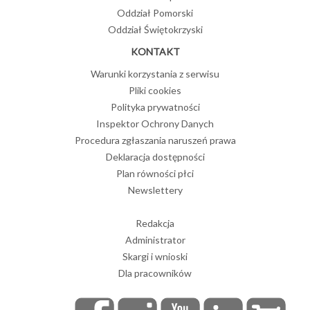
Oddział Pomorski
Oddział Świętokrzyski
KONTAKT
Warunki korzystania z serwisu
Pliki cookies
Polityka prywatności
Inspektor Ochrony Danych
Procedura zgłaszania naruszeń prawa
Deklaracja dostępności
Plan równości płci
Newslettery
Redakcja
Administrator
Skargi i wnioski
Dla pracowników