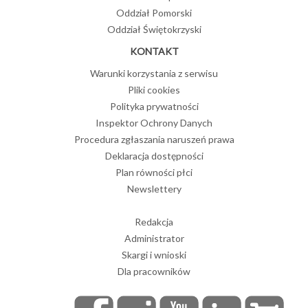
Oddział Pomorski
Oddział Świętokrzyski
KONTAKT
Warunki korzystania z serwisu
Pliki cookies
Polityka prywatności
Inspektor Ochrony Danych
Procedura zgłaszania naruszeń prawa
Deklaracja dostępności
Plan równości płci
Newslettery
Redakcja
Administrator
Skargi i wnioski
Dla pracowników