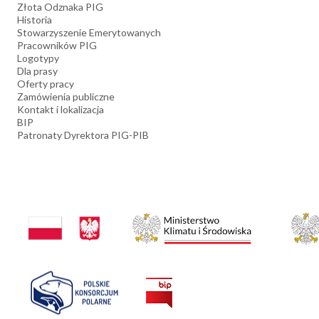
Złota Odznaka PIG
Historia
Stowarzyszenie Emerytowanych
Pracowników PIG
Logotypy
Dla prasy
Oferty pracy
Zamówienia publiczne
Kontakt i lokalizacja
BIP
Patronaty Dyrektora PIG-PIB