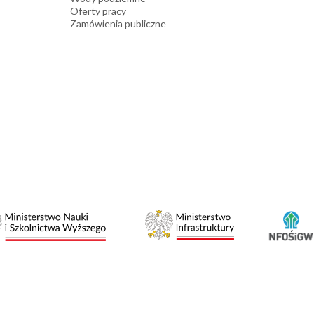
Oferty pracy
Zamówienia publiczne