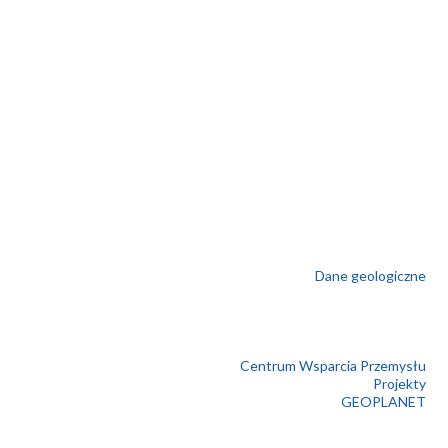
Dane geologiczne
Centrum Wsparcia Przemysłu
Projekty
GEOPLANET