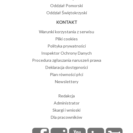
Oddział Pomorski
Oddział Świętokrzyski
KONTAKT
Warunki korzystania z serwisu
Pliki cookies
Polityka prywatności
Inspektor Ochrony Danych
Procedura zgłaszania naruszeń prawa
Deklaracja dostępności
Plan równości płci
Newslettery
Redakcja
Administrator
Skargi i wnioski
Dla pracowników