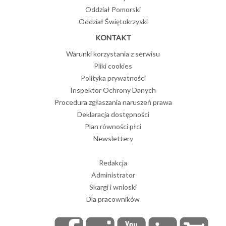
Oddział Pomorski
Oddział Świętokrzyski
KONTAKT
Warunki korzystania z serwisu
Pliki cookies
Polityka prywatności
Inspektor Ochrony Danych
Procedura zgłaszania naruszeń prawa
Deklaracja dostępności
Plan równości płci
Newslettery
Redakcja
Administrator
Skargi i wnioski
Dla pracowników