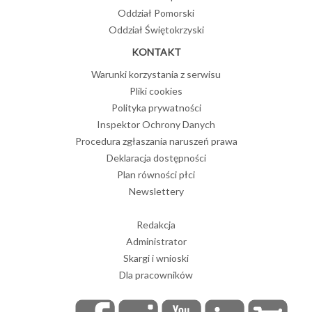
Oddział Pomorski
Oddział Świętokrzyski
KONTAKT
Warunki korzystania z serwisu
Pliki cookies
Polityka prywatności
Inspektor Ochrony Danych
Procedura zgłaszania naruszeń prawa
Deklaracja dostępności
Plan równości płci
Newslettery
Redakcja
Administrator
Skargi i wnioski
Dla pracowników