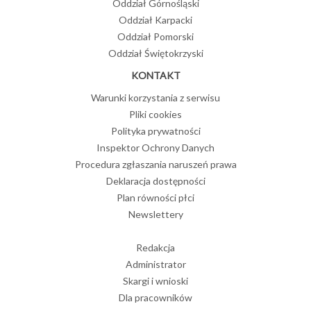
Oddział Górnośląski
Oddział Karpacki
Oddział Pomorski
Oddział Świętokrzyski
KONTAKT
Warunki korzystania z serwisu
Pliki cookies
Polityka prywatności
Inspektor Ochrony Danych
Procedura zgłaszania naruszeń prawa
Deklaracja dostępności
Plan równości płci
Newslettery
Redakcja
Administrator
Skargi i wnioski
Dla pracowników