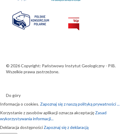
© 2026 Copyright: Państwowy Instytut Geologiczny - PIB.
Wszelkie prawa zastrzeżone.
Do góry
Informacja o cookies.
Zapoznaj się z naszą polityką prywatności ...
Korzystanie z zasobów aplikacji oznacza akceptację
Zasad
wykorzystywania informacji...
Deklaracja dostępności
Zapoznaj się z deklaracją