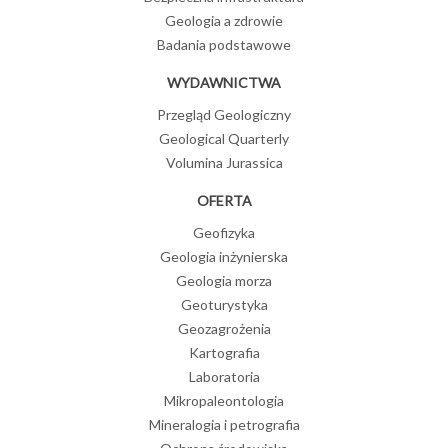
Geologia a zdrowie
Badania podstawowe
WYDAWNICTWA
Przegląd Geologiczny
Geological Quarterly
Volumina Jurassica
OFERTA
Geofizyka
Geologia inżynierska
Geologia morza
Geoturystyka
Geozagrożenia
Kartografia
Laboratoria
Mikropaleontologia
Mineralogia i petrografia