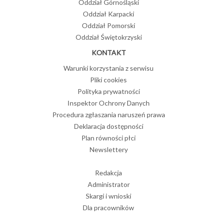
Oddział Górnośląski
Oddział Karpacki
Oddział Pomorski
Oddział Świętokrzyski
KONTAKT
Warunki korzystania z serwisu
Pliki cookies
Polityka prywatności
Inspektor Ochrony Danych
Procedura zgłaszania naruszeń prawa
Deklaracja dostępności
Plan równości płci
Newslettery
Redakcja
Administrator
Skargi i wnioski
Dla pracowników