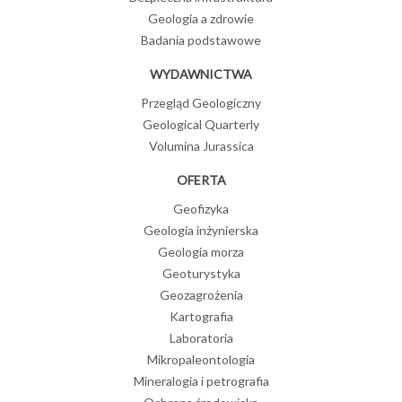
Geologia a zdrowie
Badania podstawowe
WYDAWNICTWA
Przegląd Geologiczny
Geological Quarterly
Volumina Jurassica
OFERTA
Geofizyka
Geologia inżynierska
Geologia morza
Geoturystyka
Geozagrożenia
Kartografia
Laboratoria
Mikropaleontologia
Mineralogia i petrografia