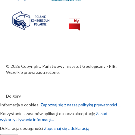
© 2026 Copyright: Państwowy Instytut Geologiczny - PIB.
Wszelkie prawa zastrzeżone.
Do góry
Informacja o cookies.
Zapoznaj się z naszą polityką prywatności ...
Korzystanie z zasobów aplikacji oznacza akceptację
Zasad
wykorzystywania informacji...
Deklaracja dostępności
Zapoznaj się z deklaracją