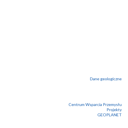
Dane geologiczne
Centrum Wsparcia Przemysłu
Projekty
GEOPLANET