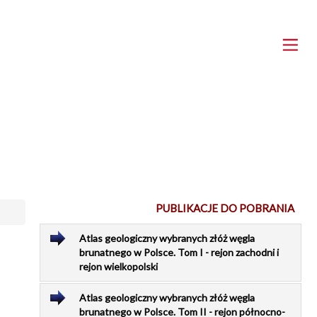
PUBLIKACJE DO POBRANIA
Atlas geologiczny wybranych złóż węgla
brunatnego w Polsce. Tom I - rejon zachodni i
rejon wielkopolski
Atlas geologiczny wybranych złóż węgla
brunatnego w Polsce. Tom II - rejon północno-