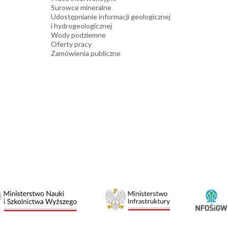
Surowce mineralne
Udostępnianie informacji geologicznej
i hydrogeologicznej
Wody podziemne
Oferty pracy
Zamówienia publiczne