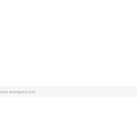
stwo energetyczne