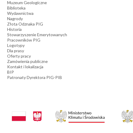
Muzeum Geologiczne
Biblioteka
Wydawnictwa
Nagrody
Złota Odznaka PIG
Historia
Stowarzyszenie Emerytowanych
Pracowników PIG
Logotypy
Dla prasy
Oferty pracy
Zamówienia publiczne
Kontakt i lokalizacja
BIP
Patronaty Dyrektora PIG-PIB