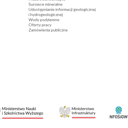
Surowce mineralne
Udostępnianie informacji geologicznej
i hydrogeologicznej
Wody podziemne
Oferty pracy
Zamówienia publiczne