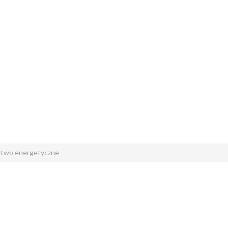
stwo energetyczne