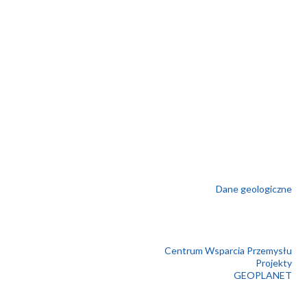
Dane geologiczne
Centrum Wsparcia Przemysłu
Projekty
GEOPLANET