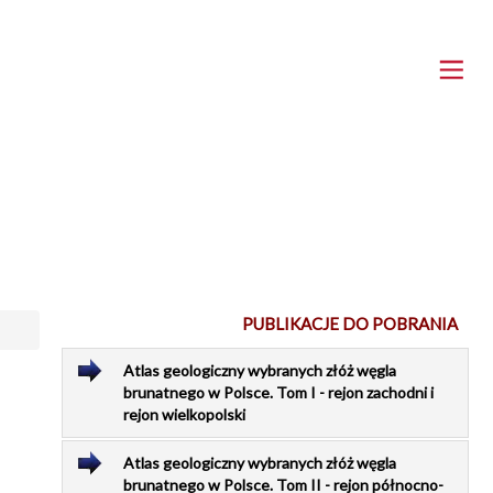
PUBLIKACJE DO POBRANIA
Atlas geologiczny wybranych złóż węgla
brunatnego w Polsce. Tom I - rejon zachodni i
rejon wielkopolski
Atlas geologiczny wybranych złóż węgla
brunatnego w Polsce. Tom II - rejon północno-