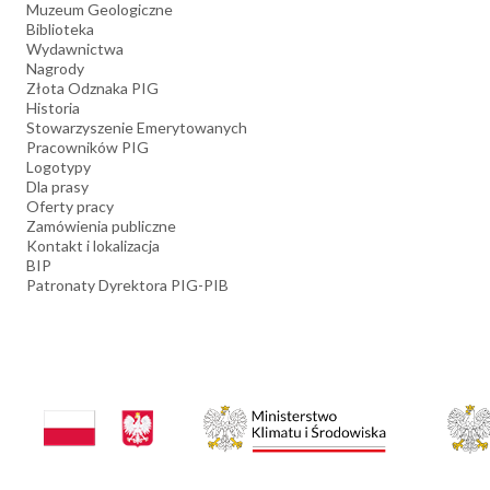
Muzeum Geologiczne
Biblioteka
Wydawnictwa
Nagrody
Złota Odznaka PIG
Historia
Stowarzyszenie Emerytowanych
Pracowników PIG
Logotypy
Dla prasy
Oferty pracy
Zamówienia publiczne
Kontakt i lokalizacja
BIP
Patronaty Dyrektora PIG-PIB