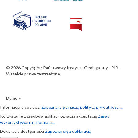
© 2026 Copyright: Państwowy Instytut Geologiczny - PIB.
Wszelkie prawa zastrzeżone.
Do góry
Informacja o cookies.
Zapoznaj się z naszą polityką prywatności ...
Korzystanie z zasobów aplikacji oznacza akceptację
Zasad
wykorzystywania informacji...
Deklaracja dostępności
Zapoznaj się z deklaracją