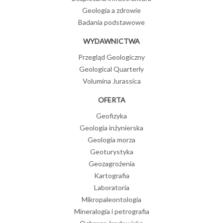
Geologia a zdrowie
Badania podstawowe
WYDAWNICTWA
Przegląd Geologiczny
Geological Quarterly
Volumina Jurassica
OFERTA
Geofizyka
Geologia inżynierska
Geologia morza
Geoturystyka
Geozagrożenia
Kartografia
Laboratoria
Mikropaleontologia
Mineralogia i petrografia