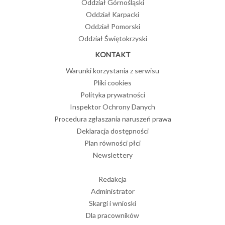
Oddział Górnośląski
Oddział Karpacki
Oddział Pomorski
Oddział Świętokrzyski
KONTAKT
Warunki korzystania z serwisu
Pliki cookies
Polityka prywatności
Inspektor Ochrony Danych
Procedura zgłaszania naruszeń prawa
Deklaracja dostępności
Plan równości płci
Newslettery
Redakcja
Administrator
Skargi i wnioski
Dla pracowników