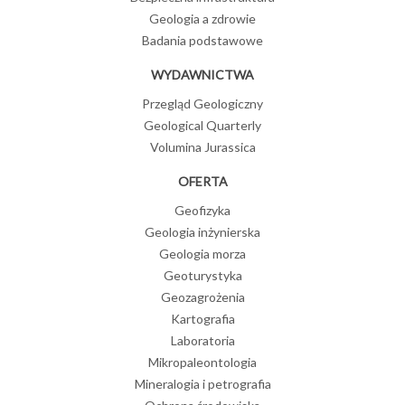
Geologia a zdrowie
Badania podstawowe
WYDAWNICTWA
Przegląd Geologiczny
Geological Quarterly
Volumina Jurassica
OFERTA
Geofizyka
Geologia inżynierska
Geologia morza
Geoturystyka
Geozagrożenia
Kartografia
Laboratoria
Mikropaleontologia
Mineralogia i petrografia