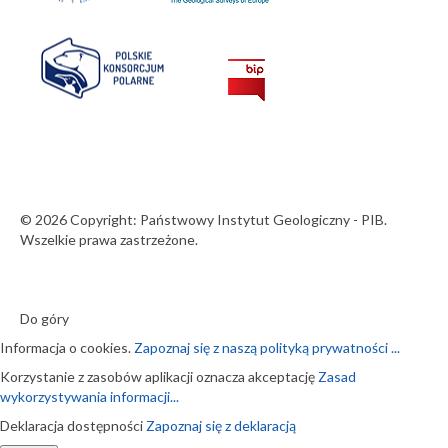
© 2026 Copyright: Państwowy Instytut Geologiczny - PIB.
Wszelkie prawa zastrzeżone.
Do góry
Informacja o cookies.
Zapoznaj się z naszą polityką prywatności ...
Korzystanie z zasobów aplikacji oznacza akceptację
Zasad
wykorzystywania informacji...
Deklaracja dostępności
Zapoznaj się z deklaracją