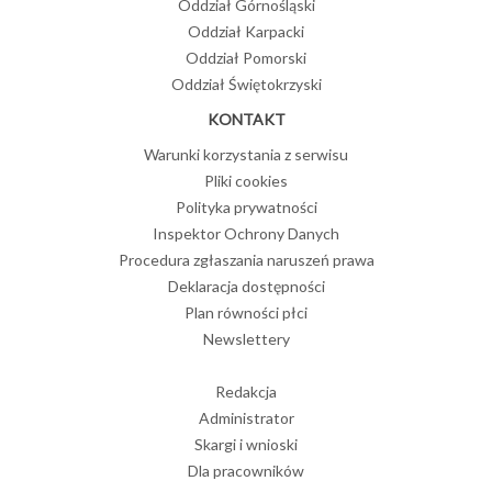
Oddział Górnośląski
Oddział Karpacki
Oddział Pomorski
Oddział Świętokrzyski
KONTAKT
Warunki korzystania z serwisu
Pliki cookies
Polityka prywatności
Inspektor Ochrony Danych
Procedura zgłaszania naruszeń prawa
Deklaracja dostępności
Plan równości płci
Newslettery
Redakcja
Administrator
Skargi i wnioski
Dla pracowników