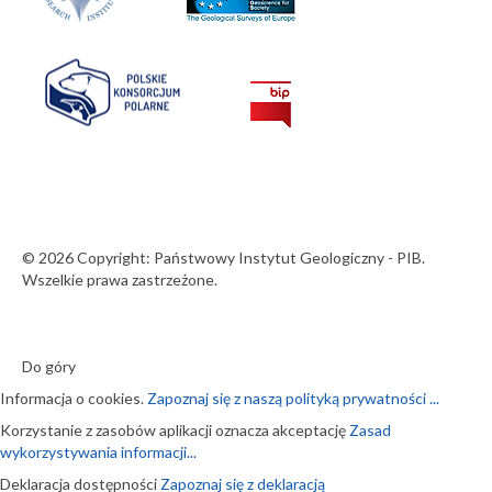
© 2026 Copyright: Państwowy Instytut Geologiczny - PIB.
Wszelkie prawa zastrzeżone.
Do góry
Informacja o cookies.
Zapoznaj się z naszą polityką prywatności ...
Korzystanie z zasobów aplikacji oznacza akceptację
Zasad
wykorzystywania informacji...
Deklaracja dostępności
Zapoznaj się z deklaracją