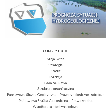
O INSTYTUCIE
Misja i wizja
Strategia
Statut
Dyrekcja
Rada Naukowa
Struktura organizacyjna
Państwowa Służba Geologiczna – Prawo geologiczne i górnicze
Państwowa Służba Geologiczna – Prawo wodne
Współpraca międzynarodowa