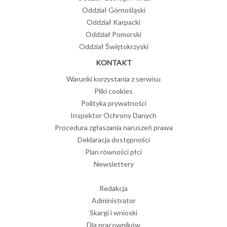
Oddział Górnośląski
Oddział Karpacki
Oddział Pomorski
Oddział Świętokrzyski
KONTAKT
Warunki korzystania z serwisu
Pliki cookies
Polityka prywatności
Inspektor Ochrony Danych
Procedura zgłaszania naruszeń prawa
Deklaracja dostępności
Plan równości płci
Newslettery
Redakcja
Administrator
Skargi i wnioski
Dla pracowników