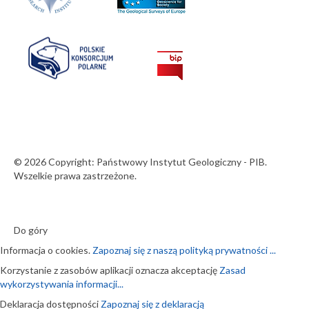
© 2026 Copyright: Państwowy Instytut Geologiczny - PIB.
Wszelkie prawa zastrzeżone.
Do góry
Informacja o cookies.
Zapoznaj się z naszą polityką prywatności ...
Korzystanie z zasobów aplikacji oznacza akceptację
Zasad
wykorzystywania informacji...
Deklaracja dostępności
Zapoznaj się z deklaracją