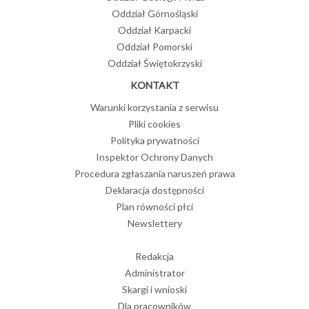
Oddział Górnośląski
Oddział Karpacki
Oddział Pomorski
Oddział Świętokrzyski
KONTAKT
Warunki korzystania z serwisu
Pliki cookies
Polityka prywatności
Inspektor Ochrony Danych
Procedura zgłaszania naruszeń prawa
Deklaracja dostępności
Plan równości płci
Newslettery
Redakcja
Administrator
Skargi i wnioski
Dla pracowników