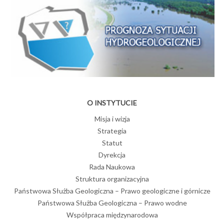
O INSTYTUCIE
Misja i wizja
Strategia
Statut
Dyrekcja
Rada Naukowa
Struktura organizacyjna
Państwowa Służba Geologiczna – Prawo geologiczne i górnicze
Państwowa Służba Geologiczna – Prawo wodne
Współpraca międzynarodowa