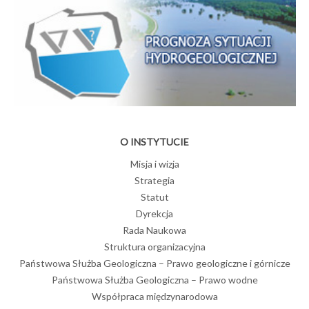
O INSTYTUCIE
Misja i wizja
Strategia
Statut
Dyrekcja
Rada Naukowa
Struktura organizacyjna
Państwowa Służba Geologiczna – Prawo geologiczne i górnicze
Państwowa Służba Geologiczna – Prawo wodne
Współpraca międzynarodowa