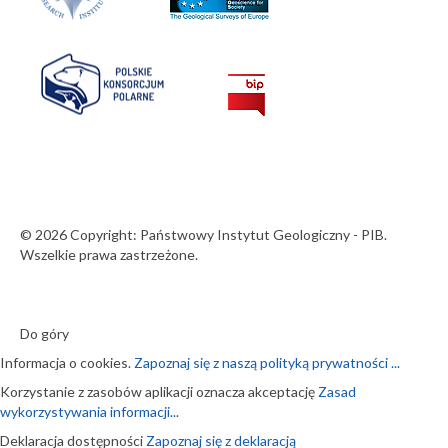
© 2026 Copyright: Państwowy Instytut Geologiczny - PIB.
Wszelkie prawa zastrzeżone.
Do góry
Informacja o cookies.
Zapoznaj się z naszą polityką prywatności ...
Korzystanie z zasobów aplikacji oznacza akceptację
Zasad
wykorzystywania informacji...
Deklaracja dostępności
Zapoznaj się z deklaracją