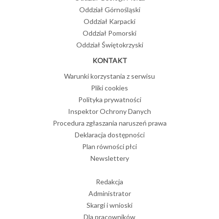
Oddział Górnośląski
Oddział Karpacki
Oddział Pomorski
Oddział Świętokrzyski
KONTAKT
Warunki korzystania z serwisu
Pliki cookies
Polityka prywatności
Inspektor Ochrony Danych
Procedura zgłaszania naruszeń prawa
Deklaracja dostępności
Plan równości płci
Newslettery
Redakcja
Administrator
Skargi i wnioski
Dla pracowników