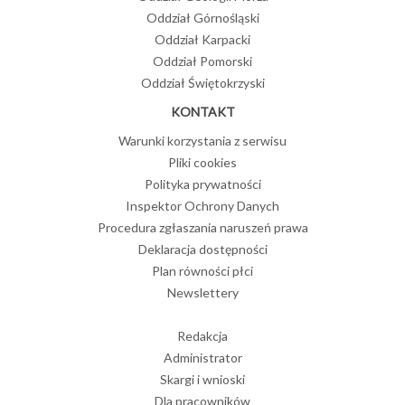
Oddział Górnośląski
Oddział Karpacki
Oddział Pomorski
Oddział Świętokrzyski
KONTAKT
Warunki korzystania z serwisu
Pliki cookies
Polityka prywatności
Inspektor Ochrony Danych
Procedura zgłaszania naruszeń prawa
Deklaracja dostępności
Plan równości płci
Newslettery
Redakcja
Administrator
Skargi i wnioski
Dla pracowników