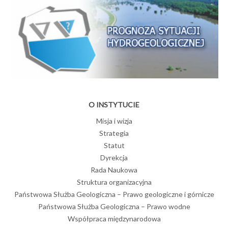
O INSTYTUCIE
Misja i wizja
Strategia
Statut
Dyrekcja
Rada Naukowa
Struktura organizacyjna
Państwowa Służba Geologiczna – Prawo geologiczne i górnicze
Państwowa Służba Geologiczna – Prawo wodne
Współpraca międzynarodowa