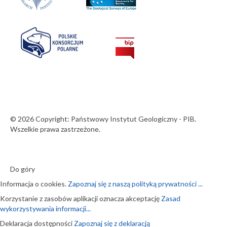
© 2026 Copyright: Państwowy Instytut Geologiczny - PIB.
Wszelkie prawa zastrzeżone.
Do góry
Informacja o cookies.
Zapoznaj się z naszą polityką prywatności ...
Korzystanie z zasobów aplikacji oznacza akceptację
Zasad
wykorzystywania informacji...
Deklaracja dostępności
Zapoznaj się z deklaracją