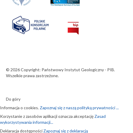
© 2026 Copyright: Państwowy Instytut Geologiczny - PIB.
Wszelkie prawa zastrzeżone.
Do góry
Informacja o cookies.
Zapoznaj się z naszą polityką prywatności ...
Korzystanie z zasobów aplikacji oznacza akceptację
Zasad
wykorzystywania informacji...
Deklaracja dostępności
Zapoznaj się z deklaracją