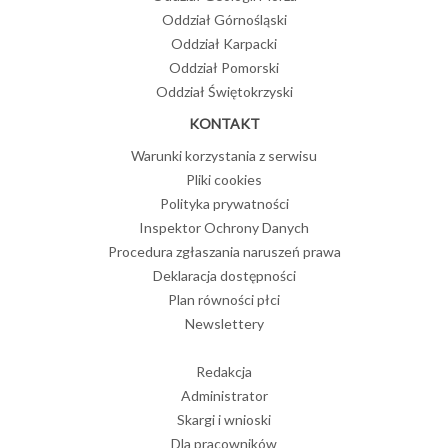
Oddział Górnośląski
Oddział Karpacki
Oddział Pomorski
Oddział Świętokrzyski
KONTAKT
Warunki korzystania z serwisu
Pliki cookies
Polityka prywatności
Inspektor Ochrony Danych
Procedura zgłaszania naruszeń prawa
Deklaracja dostępności
Plan równości płci
Newslettery
Redakcja
Administrator
Skargi i wnioski
Dla pracowników