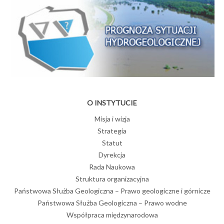
O INSTYTUCIE
Misja i wizja
Strategia
Statut
Dyrekcja
Rada Naukowa
Struktura organizacyjna
Państwowa Służba Geologiczna – Prawo geologiczne i górnicze
Państwowa Służba Geologiczna – Prawo wodne
Współpraca międzynarodowa