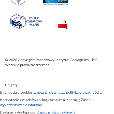
© 2026 Copyright: Państwowy Instytut Geologiczny - PIB.
Wszelkie prawa zastrzeżone.
Do góry
Informacja o cookies.
Zapoznaj się z naszą polityką prywatności ...
Korzystanie z zasobów aplikacji oznacza akceptację
Zasad
wykorzystywania informacji...
Deklaracja dostępności
Zapoznaj się z deklaracją