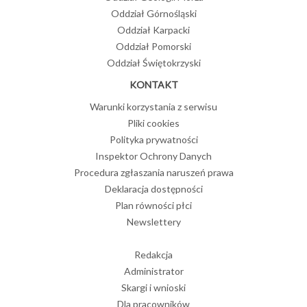
Oddział Górnośląski
Oddział Karpacki
Oddział Pomorski
Oddział Świętokrzyski
KONTAKT
Warunki korzystania z serwisu
Pliki cookies
Polityka prywatności
Inspektor Ochrony Danych
Procedura zgłaszania naruszeń prawa
Deklaracja dostępności
Plan równości płci
Newslettery
Redakcja
Administrator
Skargi i wnioski
Dla pracowników