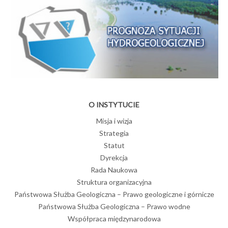
O INSTYTUCIE
Misja i wizja
Strategia
Statut
Dyrekcja
Rada Naukowa
Struktura organizacyjna
Państwowa Służba Geologiczna – Prawo geologiczne i górnicze
Państwowa Służba Geologiczna – Prawo wodne
Współpraca międzynarodowa