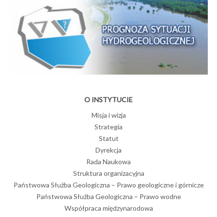
O INSTYTUCIE
Misja i wizja
Strategia
Statut
Dyrekcja
Rada Naukowa
Struktura organizacyjna
Państwowa Służba Geologiczna – Prawo geologiczne i górnicze
Państwowa Służba Geologiczna – Prawo wodne
Współpraca międzynarodowa