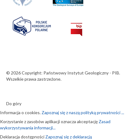
© 2026 Copyright: Państwowy Instytut Geologiczny - PIB.
Wszelkie prawa zastrzeżone.
Do góry
Informacja o cookies.
Zapoznaj się z naszą polityką prywatności ...
Korzystanie z zasobów aplikacji oznacza akceptację
Zasad
wykorzystywania informacji...
Deklaracja dostępności
Zapoznaj się z deklaracją