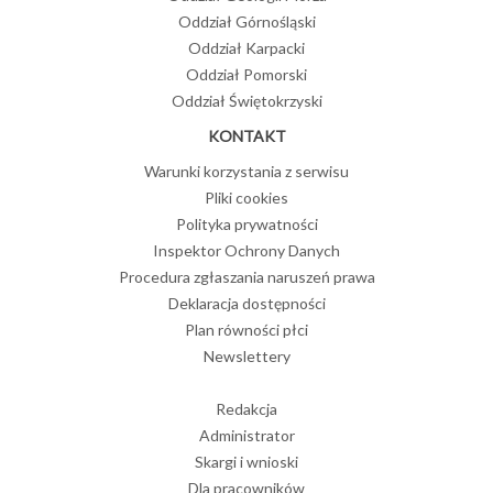
Oddział Górnośląski
Oddział Karpacki
Oddział Pomorski
Oddział Świętokrzyski
KONTAKT
Warunki korzystania z serwisu
Pliki cookies
Polityka prywatności
Inspektor Ochrony Danych
Procedura zgłaszania naruszeń prawa
Deklaracja dostępności
Plan równości płci
Newslettery
Redakcja
Administrator
Skargi i wnioski
Dla pracowników