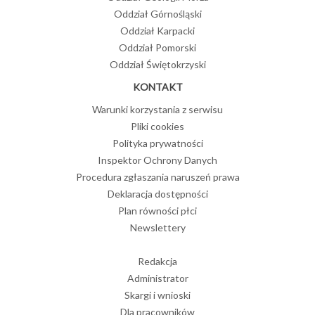
Oddział Górnośląski
Oddział Karpacki
Oddział Pomorski
Oddział Świętokrzyski
KONTAKT
Warunki korzystania z serwisu
Pliki cookies
Polityka prywatności
Inspektor Ochrony Danych
Procedura zgłaszania naruszeń prawa
Deklaracja dostępności
Plan równości płci
Newslettery
Redakcja
Administrator
Skargi i wnioski
Dla pracowników