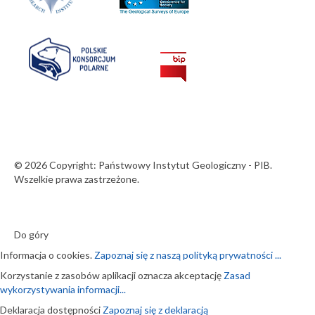
© 2026 Copyright: Państwowy Instytut Geologiczny - PIB.
Wszelkie prawa zastrzeżone.
Do góry
Informacja o cookies.
Zapoznaj się z naszą polityką prywatności ...
Korzystanie z zasobów aplikacji oznacza akceptację
Zasad
wykorzystywania informacji...
Deklaracja dostępności
Zapoznaj się z deklaracją