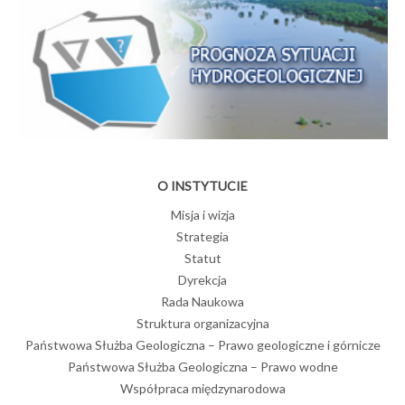
O INSTYTUCIE
Misja i wizja
Strategia
Statut
Dyrekcja
Rada Naukowa
Struktura organizacyjna
Państwowa Służba Geologiczna – Prawo geologiczne i górnicze
Państwowa Służba Geologiczna – Prawo wodne
Współpraca międzynarodowa