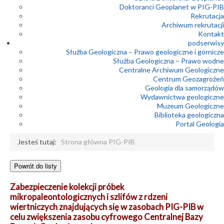
Doktoranci Geoplanet w PIG-PIB
Rekrutacja
Archiwum rekrutacji
Kontakt
podserwisy
Służba Geologiczna – Prawo geologiczne i górnicze
Służba Geologiczna – Prawo wodne
Centralne Archiwum Geologiczne
Centrum Geozagrożeń
Geologia dla samorządów
Wydawnictwa geologiczne
Muzeum Geologiczne
Biblioteka geologiczna
Portal Geologia
Jesteś tutaj:
Strona główna PIG-PIB
Zabezpieczenie kolekcji próbek
mikropaleontologicznych i szlifów z rdzeni
wiertniczych znajdujących się w zasobach PIG-PIB w
celu zwiększenia zasobu cyfrowego Centralnej Bazy