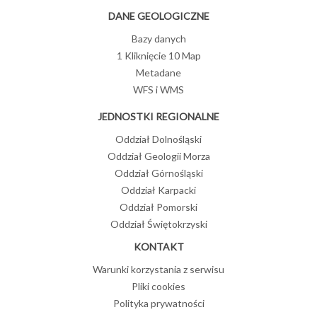
DANE GEOLOGICZNE
Bazy danych
1 Kliknięcie 10 Map
Metadane
WFS i WMS
JEDNOSTKI REGIONALNE
Oddział Dolnośląski
Oddział Geologii Morza
Oddział Górnośląski
Oddział Karpacki
Oddział Pomorski
Oddział Świętokrzyski
KONTAKT
Warunki korzystania z serwisu
Pliki cookies
Polityka prywatności