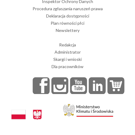
Inspektor Ochrony Danych
Procedura zgłaszania naruszeń prawa
Deklaracja dostępności
Plan równości płci
Newslettery
Redakcja
Administrator
Skargi i wnioski
Dla pracowników