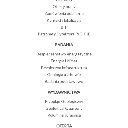
Oferty pracy
Zamówienia publiczne
Kontakt i lokalizacja
BIP
Patronaty Dyrektora PIG-PIB
BADANIA
Bezpieczeństwo energetyczne
Energia i klimat
Bezpieczna infrastruktura
Geologia a zdrowie
Badania podstawowe
WYDAWNICTWA
Przegląd Geologiczny
Geological Quarterly
Volumina Jurassica
OFERTA