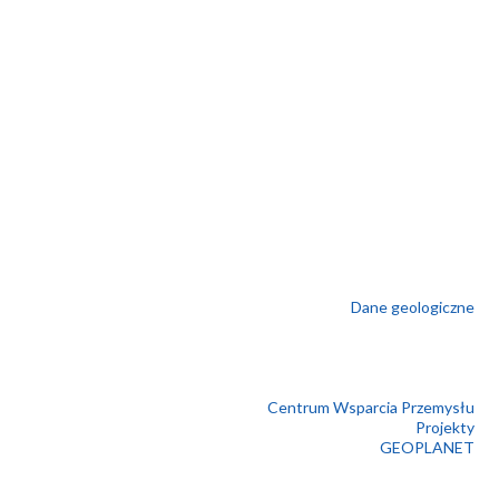
Dane geologiczne
Centrum Wsparcia Przemysłu
Projekty
GEOPLANET