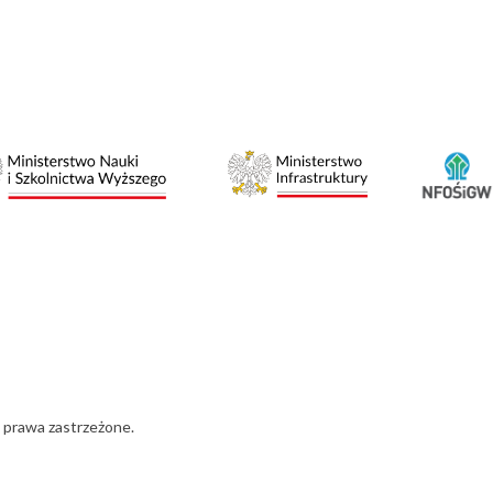
 prawa zastrzeżone.