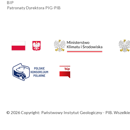
BIP
Patronaty Dyrektora PIG-PIB
© 2026 Copyright: Państwowy Instytut Geologiczny - PIB. Wszelkie