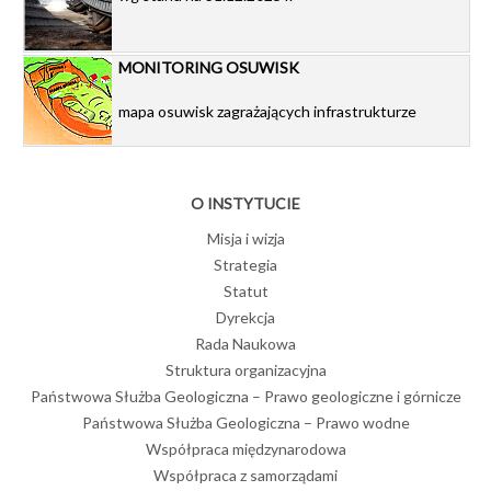
MONITORING OSUWISK
mapa osuwisk zagrażających infrastrukturze
O INSTYTUCIE
Misja i wizja
Strategia
Statut
Dyrekcja
Rada Naukowa
Struktura organizacyjna
Państwowa Służba Geologiczna – Prawo geologiczne i górnicze
Państwowa Służba Geologiczna – Prawo wodne
Współpraca międzynarodowa
Współpraca z samorządami