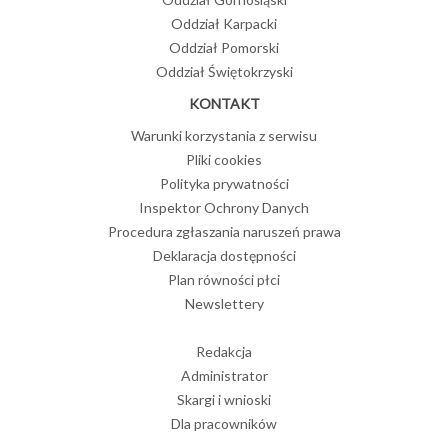
Oddział Karpacki
Oddział Pomorski
Oddział Świętokrzyski
KONTAKT
Warunki korzystania z serwisu
Pliki cookies
Polityka prywatności
Inspektor Ochrony Danych
Procedura zgłaszania naruszeń prawa
Deklaracja dostępności
Plan równości płci
Newslettery
Redakcja
Administrator
Skargi i wnioski
Dla pracowników