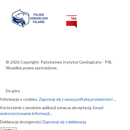
© 2026 Copyright: Państwowy Instytut Geologiczny - PIB.
Wszelkie prawa zastrzeżone.
Do góry
Informacja o cookies.
Zapoznaj się z naszą polityką prywatności ...
Korzystanie z zasobów aplikacji oznacza akceptację
Zasad
wykorzystywania informacji...
Deklaracja dostępności
Zapoznaj się z deklaracją