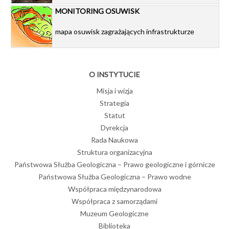
MONITORING OSUWISK
mapa osuwisk zagrażających infrastrukturze
O INSTYTUCIE
Misja i wizja
Strategia
Statut
Dyrekcja
Rada Naukowa
Struktura organizacyjna
Państwowa Służba Geologiczna – Prawo geologiczne i górnicze
Państwowa Służba Geologiczna – Prawo wodne
Współpraca międzynarodowa
Współpraca z samorządami
Muzeum Geologiczne
Biblioteka