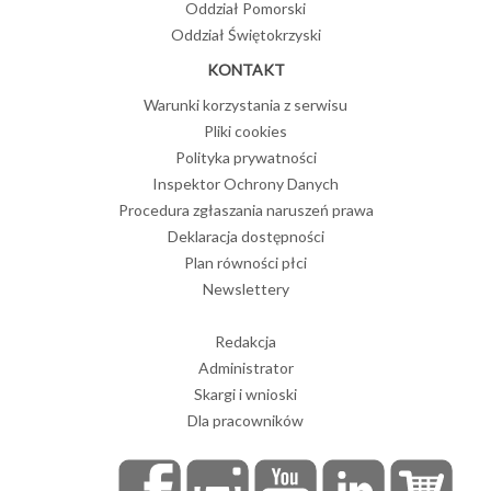
Oddział Pomorski
Oddział Świętokrzyski
KONTAKT
Warunki korzystania z serwisu
Pliki cookies
Polityka prywatności
Inspektor Ochrony Danych
Procedura zgłaszania naruszeń prawa
Deklaracja dostępności
Plan równości płci
Newslettery
Redakcja
Administrator
Skargi i wnioski
Dla pracowników