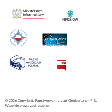
© 2026 Copyright: Państwowy Instytut Geologiczny - PIB.
Wszelkie prawa zastrzeżone.