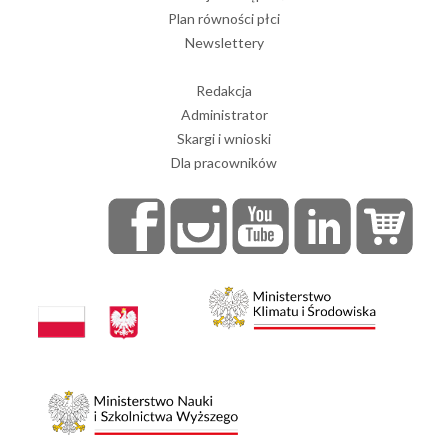
Plan równości płci
Newslettery
Redakcja
Administrator
Skargi i wnioski
Dla pracowników