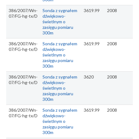
386/2007/Wn-
Sonda z sygnałem
3619.99
2008
07/FG-hg-tx/D
dźwiękowo-
świetlnym o
zasięgu pomiaru
300m
386/2007/Wn-
Sonda z sygnałem
3619.99
2008
07/FG-hg-tx/D
dźwiękowo-
świetlnym o
zasięgu pomiaru
300m
386/2007/Wn-
Sonda z sygnałem
3620
2008
07/FG-hg-tx/D
dźwiękowo-
świetlnym o
zasięgu pomiaru
300m
386/2007/Wn-
Sonda z sygnałem
3619.99
2008
07/FG-hg-tx/D
dźwiękowo-
świetlnym o
zasięgu pomiaru
300m