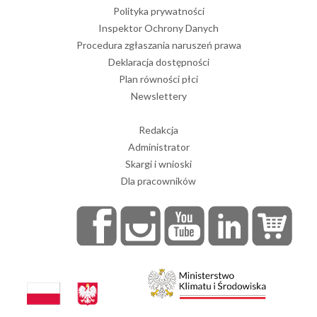
Polityka prywatności
Inspektor Ochrony Danych
Procedura zgłaszania naruszeń prawa
Deklaracja dostępności
Plan równości płci
Newslettery
Redakcja
Administrator
Skargi i wnioski
Dla pracowników