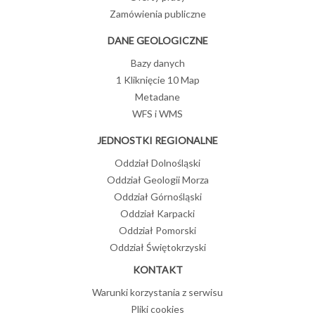
Zamówienia publiczne
DANE GEOLOGICZNE
Bazy danych
1 Kliknięcie 10 Map
Metadane
WFS i WMS
JEDNOSTKI REGIONALNE
Oddział Dolnośląski
Oddział Geologii Morza
Oddział Górnośląski
Oddział Karpacki
Oddział Pomorski
Oddział Świętokrzyski
KONTAKT
Warunki korzystania z serwisu
Pliki cookies