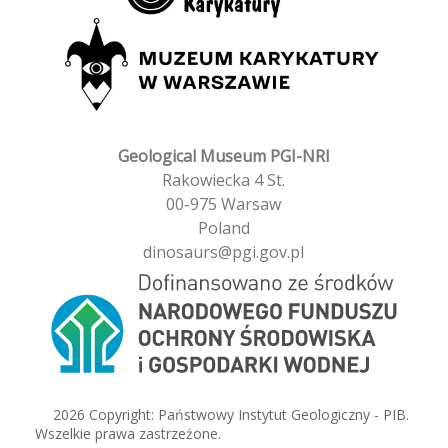
Geological Museum PGI-NRI
Rakowiecka 4 St.
00-975 Warsaw
Poland
dinosaurs@pgi.gov.pl
© 2026 Copyright: Państwowy Instytut Geologiczny - PIB.
Wszelkie prawa zastrzeżone.