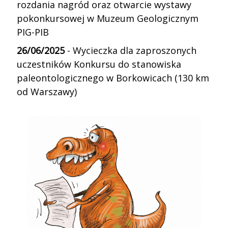
rozdania nagród oraz otwarcie wystawy
pokonkursowej w Muzeum Geologicznym
PIG-PIB
26/06/2025
- Wycieczka dla zaproszonych
uczestników Konkursu do stanowiska
paleontologicznego w Borkowicach (130 km
od Warszawy)