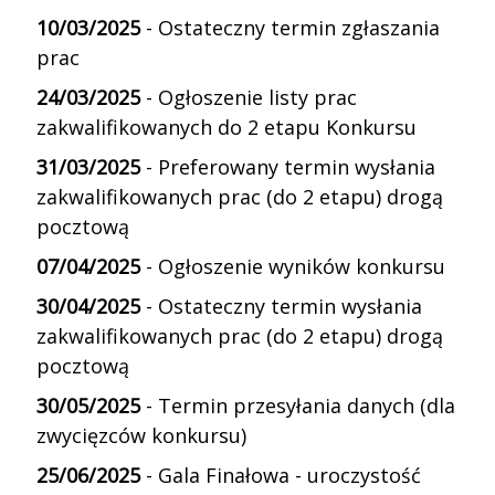
10/03/2025
- Ostateczny termin zgłaszania
prac
24/03/2025
- Ogłoszenie listy prac
zakwalifikowanych do 2 etapu Konkursu
31/03/2025
- Preferowany termin wysłania
zakwalifikowanych prac (do 2 etapu) drogą
pocztową
07/04/2025
- Ogłoszenie wyników konkursu
30/04/2025
- Ostateczny termin wysłania
zakwalifikowanych prac
(do 2 etapu)
drogą
pocztową
30/05/2025
- Termin przesyłania danych (dla
zwycięzców konkursu)
25/06/2025
- Gala Finałowa - uroczystość