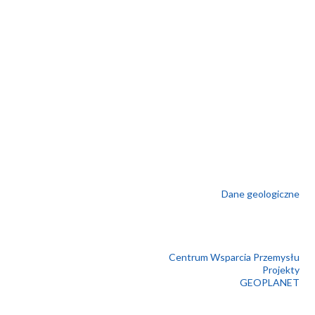
Dane geologiczne
Centrum Wsparcia Przemysłu
Projekty
GEOPLANET