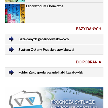
Laboratorium Chemiczne
BAZY DANYCH
Baza danych geośrodowiskowych
System Osłony Przeciwosuwiskowej
DO POBRANIA
Folder Zagospodarowanie hałd i zwałowisk