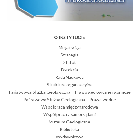
O INSTYTUCIE
Misja i wizja
Strategia
Statut
Dyrekcja
Rada Naukowa
Struktura organizacyjna
Państwowa Służba Geologiczna – Prawo geologiczne i górnicze
Państwowa Służba Geologiczna – Prawo wodne
Współpraca międzynarodowa
Współpraca z samorządami
Muzeum Geologiczne
Biblioteka
Wydawnictwa