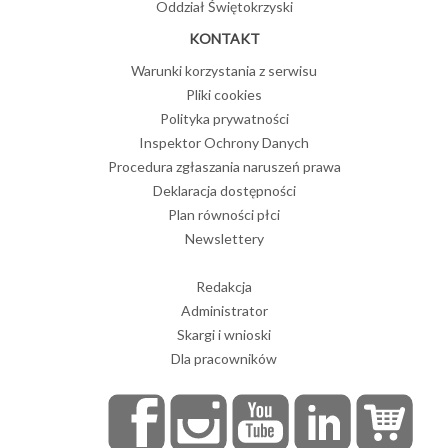
Oddział Świętokrzyski
KONTAKT
Warunki korzystania z serwisu
Pliki cookies
Polityka prywatności
Inspektor Ochrony Danych
Procedura zgłaszania naruszeń prawa
Deklaracja dostępności
Plan równości płci
Newslettery
Redakcja
Administrator
Skargi i wnioski
Dla pracowników