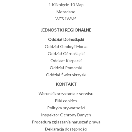
1 Kliknięcie 10 Map
Metadane
WFS i WMS
JEDNOSTKI REGIONALNE
Oddział Dolnośląski
Oddział Geologii Morza
Oddział Górnośląski
Oddział Karpacki
Oddział Pomorski
Oddział Świętokrzyski
KONTAKT
Warunki korzystania z serwisu
Pliki cookies
Polityka prywatności
Inspektor Ochrony Danych
Procedura zgłaszania naruszeń prawa
Deklaracja dostępności