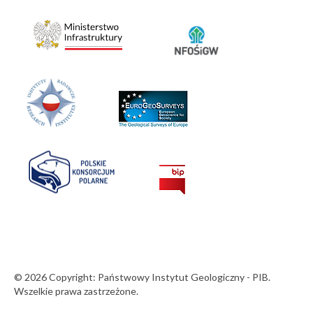
© 2026 Copyright: Państwowy Instytut Geologiczny - PIB.
Wszelkie prawa zastrzeżone.