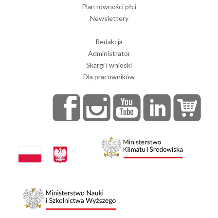
Plan równości płci
Newslettery
Redakcja
Administrator
Skargi i wnioski
Dla pracowników