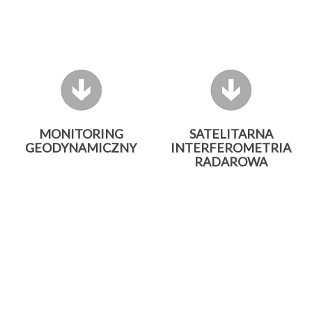
MONITORING
SATELITARNA
GEODYNAMICZNY
INTERFEROMETRIA
RADAROWA