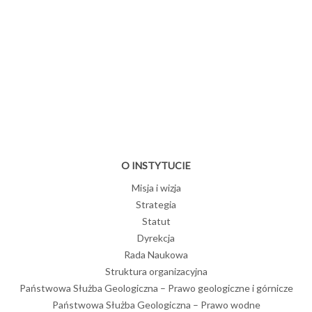
O INSTYTUCIE
Misja i wizja
Strategia
Statut
Dyrekcja
Rada Naukowa
Struktura organizacyjna
Państwowa Służba Geologiczna – Prawo geologiczne i górnicze
Państwowa Służba Geologiczna – Prawo wodne