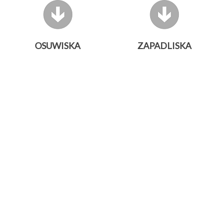
OSUWISKA
ZAPADLISKA