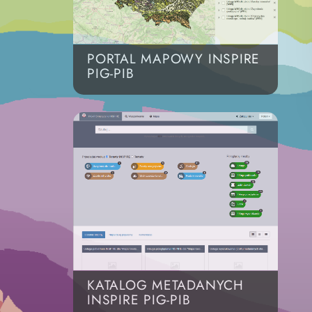
PORTAL MAPOWY INSPIRE
PIG-PIB
KATALOG METADANYCH
INSPIRE PIG-PIB