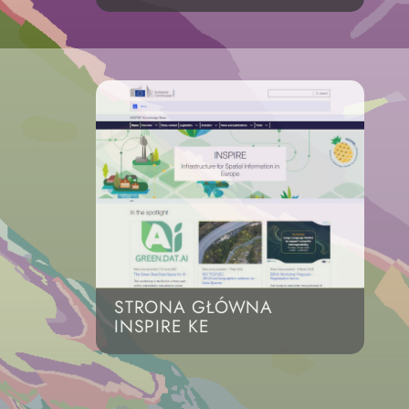
STRONA GŁÓWNA
INSPIRE KE