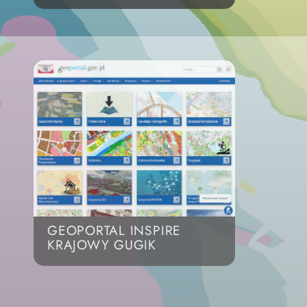
GEOPORTAL INSPIRE
KRAJOWY GUGIK