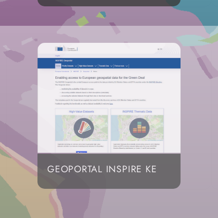
GEOPORTAL INSPIRE KE