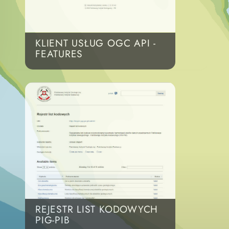
KLIENT USŁUG OGC API -
FEATURES
REJESTR LIST KODOWYCH
PIG-PIB