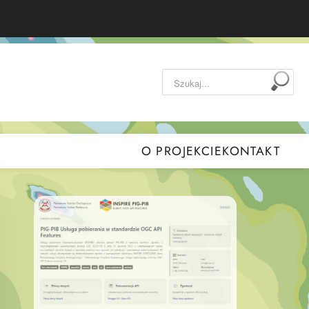
Szukaj...
O PROJEKCIE
KONTAKT