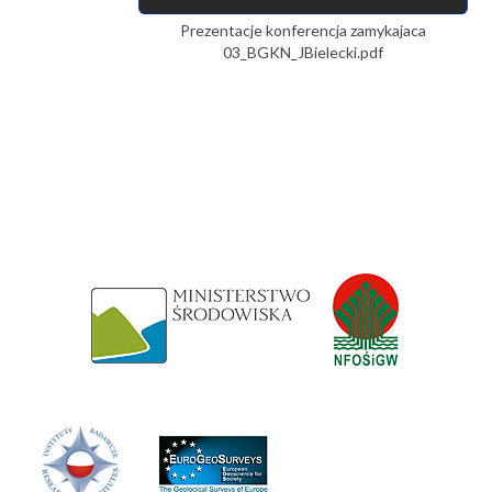
Prezentacje konferencja zamykajaca
03_BGKN_JBielecki.pdf