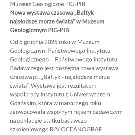
Muzeum Geologiczne PIG-PIB
Nowa wystawa czasowa „Bałtyk -
najsłodsze morze świata” w Muzeum
Geologicznym PIG-PIB
Od 5 grudnia 2025 roku w Muzeum
Geologicznym Państwowego Instytutu
Geologicznego – Państwowego Instytutu
Badawczego jest dostępna nowa wystawa
czasowa pt. „Bałtyk - najsłodsze morze
świata”. Wystawa jest rezultatem
współpracy Instytutu z Uniwersytetem
Gdańskim, która w marcu tego roku
zaowocowała wspólnym rejsem badawczym
na pokładzie statku badawczo-
szkoleniowego R/V OCEANOGRAF.