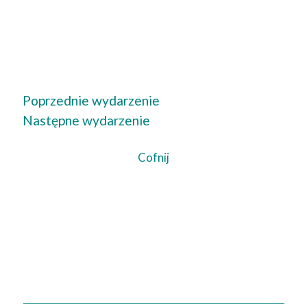
Poprzednie wydarzenie
Następne wydarzenie
Cofnij