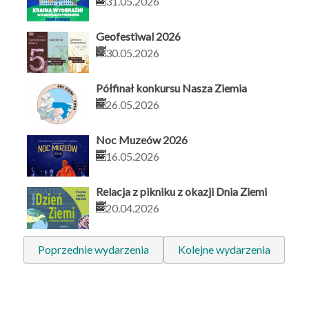
31.05.2026
Geofestiwal 2026
30.05.2026
Półfinał konkursu Nasza Ziemia
26.05.2026
Noc Muzeów 2026
16.05.2026
Relacja z pikniku z okazji Dnia Ziemi
20.04.2026
Poprzednie wydarzenia
Kolejne wydarzenia