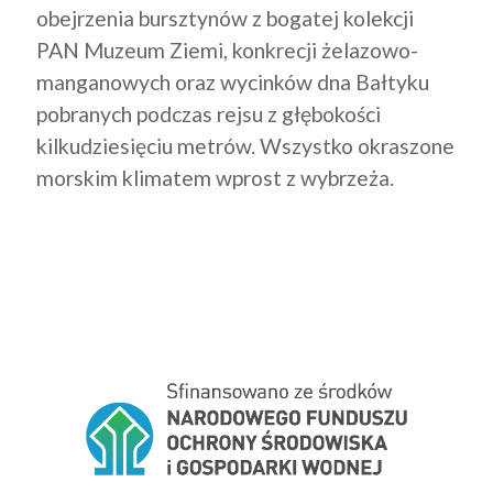
obejrzenia bursztynów z bogatej kolekcji
PAN Muzeum Ziemi, konkrecji żelazowo-
manganowych oraz wycinków dna Bałtyku
pobranych podczas rejsu z głębokości
kilkudziesięciu metrów. Wszystko okraszone
morskim klimatem wprost z wybrzeża.