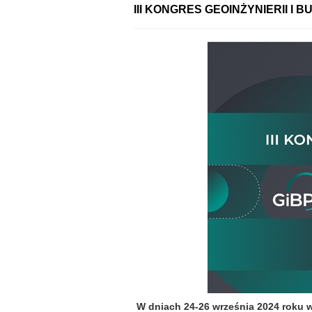
III KONGRES GEOINŻYNIERII I 
W dniach 24-26 września 2024 roku 