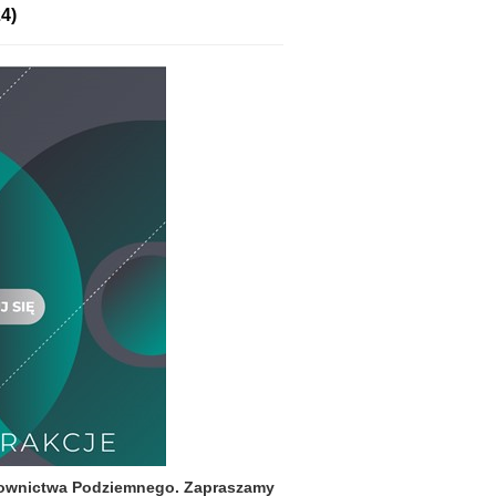
4)
Budownictwa Podziemnego. Zapraszamy