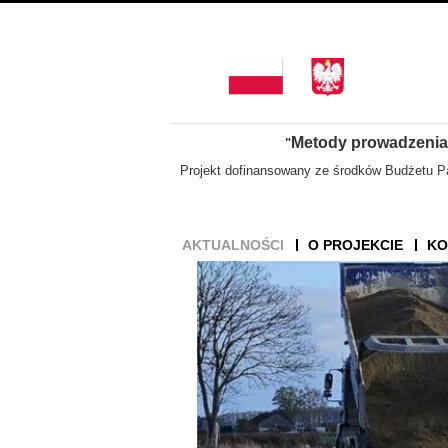
Metody prowadzenia
"
Projekt dofinansowany
ze środków Budżetu P
AKTUALNOŚCI
O PROJEKCIE
KO